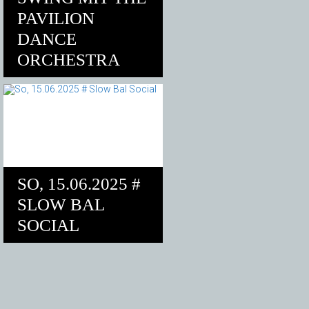
PAVILION
DANCE
ORCHESTRA
SO, 15.06.2025 #
SLOW BAL
SOCIAL