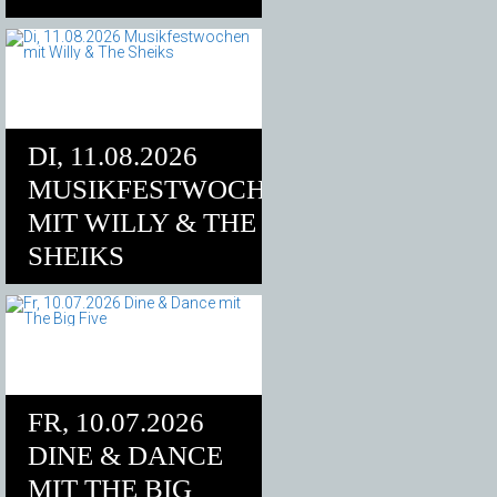
DI, 11.08.2026
MUSIKFESTWOCHEN
MIT WILLY & THE
SHEIKS
FR, 10.07.2026
DINE & DANCE
MIT THE BIG